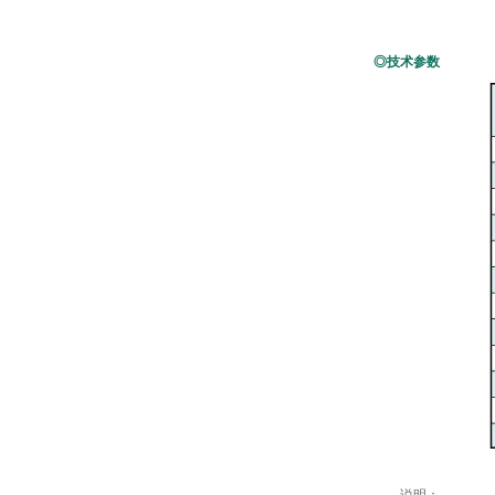
◎技术参数