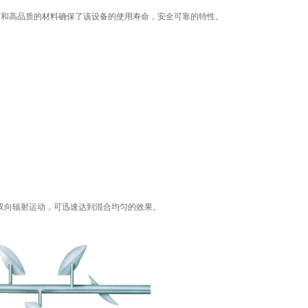
艺和高品质的材料确保了该设备的使用寿命，安全可靠的特性。
向辐射运动，可迅速达到混合均匀的效果。