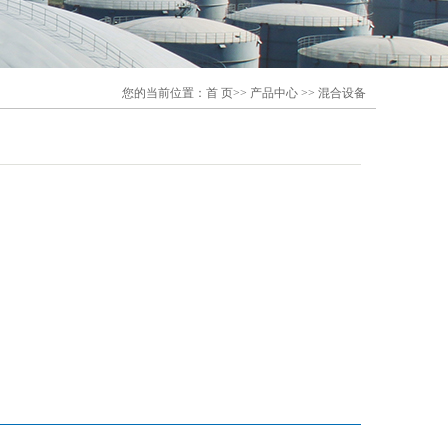
您的当前位置：
首 页
>>
产品中心
>>
混合设备