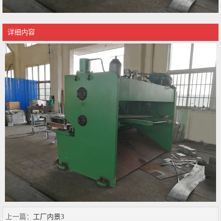
详细内容
上一篇：
工厂内景3