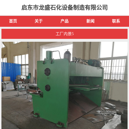
启东市龙盛石化设备制造有限公司
首页
关于
产品
新闻
联系
工厂内景5